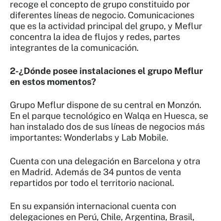
recoge el concepto de grupo constituido por
diferentes líneas de negocio. Comunicaciones
que es la actividad principal del grupo, y Meflur
concentra la idea de flujos y redes, partes
integrantes de la comunicación.
2-¿Dónde posee instalaciones el grupo Meflur
en estos momentos?
Grupo Meflur dispone de su central en Monzón.
En el parque tecnológico en Walqa en Huesca, se
han instalado dos de sus líneas de negocios más
importantes: Wonderlabs y Lab Mobile.
Cuenta con una delegación en Barcelona y otra
en Madrid. Además de 34 puntos de venta
repartidos por todo el territorio nacional.
En su expansión internacional cuenta con
delegaciones en Perú, Chile, Argentina, Brasil,