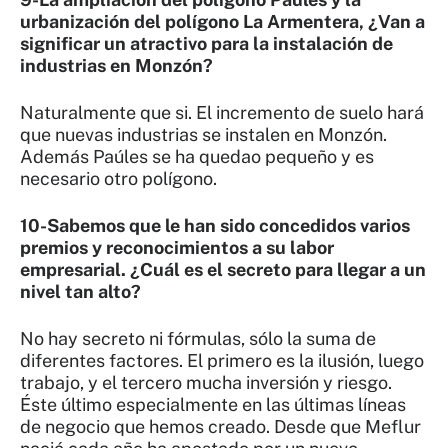
urbanización del polígono La Armentera, ¿Van a
significar un atractivo para la instalación de
industrias en Monzón?
Naturalmente que si. El incremento de suelo hará
que nuevas industrias se instalen en Monzón.
Además Paúles se ha quedao pequeño y es
necesario otro polígono.
10-Sabemos que le han sido concedidos varios
premios y reconocimientos a su labor
empresarial. ¿Cuál es el secreto para llegar a un
nivel tan alto?
No hay secreto ni fórmulas, sólo la suma de
diferentes factores. El primero es la ilusión, luego
trabajo, y el tercero mucha inversión y riesgo.
Éste último especialmente en las últimas líneas
de negocio que hemos creado. Desde que Meflur