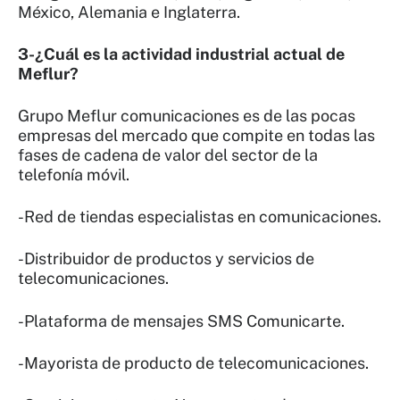
México, Alemania e Inglaterra.
3-¿Cuál es la actividad industrial actual de
Meflur?
Grupo Meflur comunicaciones es de las pocas
empresas del mercado que compite en todas las
fases de cadena de valor del sector de la
telefonía móvil.
-Red de tiendas especialistas en comunicaciones.
-Distribuidor de productos y servicios de
telecomunicaciones.
-Plataforma de mensajes SMS Comunicarte.
-Mayorista de producto de telecomunicaciones.