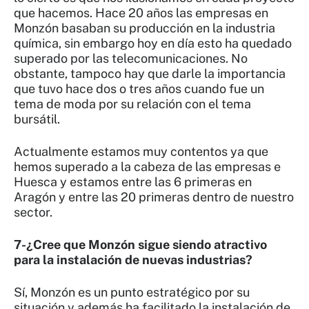
que hacemos. Hace 20 años las empresas en
Monzón basaban su producción en la industria
química, sin embargo hoy en día esto ha quedado
superado por las telecomunicaciones. No
obstante, tampoco hay que darle la importancia
que tuvo hace dos o tres años cuando fue un
tema de moda por su relación con el tema
bursátil.
Actualmente estamos muy contentos ya que
hemos superado a la cabeza de las empresas e
Huesca y estamos entre las 6 primeras en
Aragón y entre las 20 primeras dentro de nuestro
sector.
7-¿Cree que Monzón sigue siendo atractivo
para la instalación de nuevas industrias?
Sí, Monzón es un punto estratégico por su
situación y además ha facilitado la instalación de