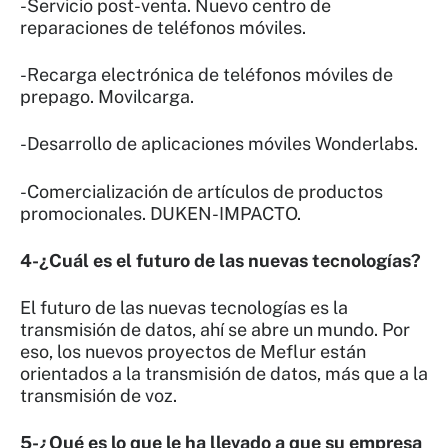
-Servicio post-venta. Nuevo centro de
reparaciones de teléfonos móviles.
-Recarga electrónica de teléfonos móviles de
prepago. Movilcarga.
-Desarrollo de aplicaciones móviles Wonderlabs.
-Comercialización de artículos de productos
promocionales. DUKEN-IMPACTO.
4-¿Cuál es el futuro de las nuevas tecnologías?
El futuro de las nuevas tecnologías es la
transmisión de datos, ahí se abre un mundo. Por
eso, los nuevos proyectos de Meflur están
orientados a la transmisión de datos, más que a la
transmisión de voz.
5-¿Qué es lo que le ha llevado a que su empresa