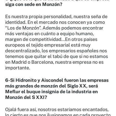
siga con sede en Monzón?
Es nuestra propia personalidad, nuestra seña de
identidad. En el mercado nos conocen ya como
“Los de Monzón”. Además podemos encontrar
más ventajas en cuánto a equipo humano,
margen de competitividad…En otros países
europeos el tejido empresarial está muy
descentralizado, los empresarios españoles nos
tenemos que quitar el tabú de que si no estamos
en Madrid o Barcelona, nuestra empresa no es
importante.
6-Si Hidronito y Aiscondel fueron las empresas
más grandes de monzón del Siglo XX, será
Meflur el buque insignia de la industria en
Monzón del S XXI?
Ojalá fuera así, nosotros estaríamos encantados,
lo cierto es que nos ilusionamos en cada proyecto