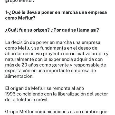
grupo Meflur.
1-¿Qué le lleva a poner en marcha una empresa
como Meflur?
¿Cuál fue su origen? ¿Por qué se llama así?
La decisión de poner en marcha una empresa
como Meflur, se fundamenta en el deseo de
abordar un nuevo proyecto con iniciativa propia y
naturalmente con la experiencia adquirida con
más de 20 años como gerente y responsable de
exportación en una importante empresa de
alimentación.
El origen de Meflur se remonta al año
1996,coincidiendo con la liberalización del sector
de la telefonía móvil.
Grupo Meflur comunicaciones es un nombre que