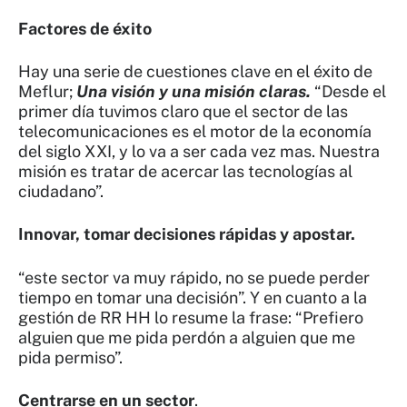
Factores de éxito
Hay una serie de cuestiones clave en el éxito de
Meflur;
Una visión y una misión claras.
“Desde el
primer día tuvimos claro que el sector de las
telecomunicaciones es el motor de la economía
del siglo XXI, y lo va a ser cada vez mas. Nuestra
misión es tratar de acercar las tecnologías al
ciudadano”.
Innovar, tomar decisiones rápidas y apostar.
“este sector va muy rápido, no se puede perder
tiempo en tomar una decisión”. Y en cuanto a la
gestión de RR HH lo resume la frase: “Prefiero
alguien que me pida perdón a alguien que me
pida permiso”.
Centrarse en un sector
.