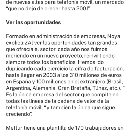
de nuevas altas para telefonía móvil, un mercado
“que no dejo de crecer hasta 2001”.
Ver las oportunidades
Formado en administración de empresas, Noya
explica:2Al ver las oportunidades tan grandes
que ofrecía el sector, cada año nos fuimos
meriendo en un nuevo proyecto, reinvirtiendo
siempre todos los beneficios. Hemos ido
duplicando cada ejercicio la cifra de facturación,
hasta llegar en 2003 a los 310 millones de euros
en España y 100 millones en el extranjero (Brasil,
Argentina, Alemania, Gran Bretaña, Túnez, etc.). ”
Es la única empresa del sector que compite en
todas las líneas de la cadena de valor de la
telefonía móvil, “y también la única que sigue
creciendo”.
Meflur tiene una plantilla de 170 trabajadores en