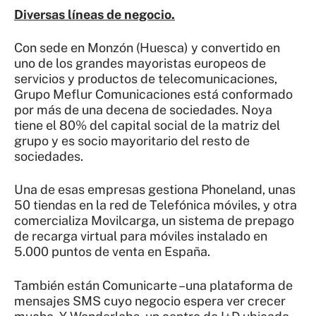
Diversas líneas de negocio.
Con sede en Monzón (Huesca) y convertido en
uno de los grandes mayoristas europeos de
servicios y productos de telecomunicaciones,
Grupo Meflur Comunicaciones está conformado
por más de una decena de sociedades. Noya
tiene el 80% del capital social de la matriz del
grupo y es socio mayoritario del resto de
sociedades.
Una de esas empresas gestiona Phoneland, unas
50 tiendas en la red de Telefónica móviles, y otra
comercializa Movilcarga, un sistema de prepago
de recarga virtual para móviles instalado en
5.000 puntos de venta en España.
También están Comunicarte –una plataforma de
mensajes SMS cuyo negocio espera ver crecer