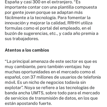
España y casi 300 en el extranjero. “Es
importante contar con una plantilla compuesta
por gente joven porque se adaptan más
fácilmente a la tecnología. Para fomentar la
innovación y mejorar la calidad, RRHH utiliza
formulas como el portal del empleado, en el
buzón de sugerencias, etc., y cada año premia a
sus trabajadores.
Atentos a los cambios
“La principal amenaza de este sector es que es
muy cambiante, pero también ventajas: hay
muchas oportunidades en el mercado como el
español, con 37 millones de usuarios de telefonía
móvil. Es un nicho de negocios todavía sin
explotar”. Noya se refiere a las tecnologías de
banda ancha UMTS, sobre todo para el mercado
de servicios de transmisión de datos, en los que
están apostando fuerte.