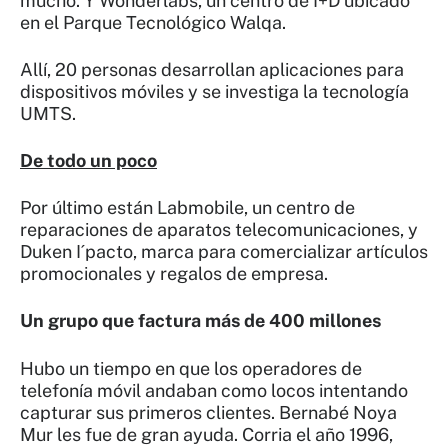
mucho. Y Wonderlabs, un centro de I+D ubicado
en el Parque Tecnológico Walqa.
Allí, 20 personas desarrollan aplicaciones para
dispositivos móviles y se investiga la tecnología
UMTS.
De todo un poco
Por último están Labmobile, un centro de
reparaciones de aparatos telecomunicaciones, y
Duken I´pacto, marca para comercializar artículos
promocionales y regalos de empresa.
Un grupo que factura más de 400 millones
Hubo un tiempo en que los operadores de
telefonía móvil andaban como locos intentando
capturar sus primeros clientes. Bernabé Noya
Mur les fue de gran ayuda. Corria el año 1996,