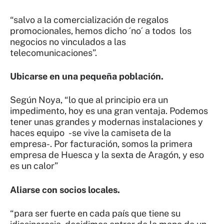
“salvo a la comercialización de regalos
promocionales, hemos dicho ´no´ a todos los
negocios no vinculados a las
telecomunicaciones”.
Ubicarse en una pequeña población.
Según Noya, “lo que al principio era un
impedimento, hoy es una gran ventaja. Podemos
tener unas grandes y modernas instalaciones y
haces equipo -se vive la camiseta de la
empresa-. Por facturación, somos la primera
empresa de Huesca y la sexta de Aragón, y eso
es un calor”
Aliarse con socios locales.
“para ser fuerte en cada país que tiene su