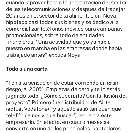
cuando -aprovechando la liberalización del sector
de las telecomunicaciones y después de trabajar
20 años en el sector de la alimentación- Noya
hipoteco casi todos sus bienes y se dedico a la
comercializar teléfonos móviles para campañas
promocionales, sobre todo de entidades
financieras. “Una actividad que yo ya había
puesto en marcha en las empresas donde había
trabajado antes”, explica Noya.
Todo a una carta
“Tenía la sensación de estar corriendo un gran
riesgo, al 200%. Empiezas de cero y te lo estás
jugando todo. ¿Cómo superarlo? Con la ilusión del
proyecto”. Primero fue distribuidor de Airtel
(actual Vodafone) “y aquello salió tan buen que
telefónica nos vino a buscar”, recuerda este
empresario. En efecto, en cuatro meses se
convierte en uno de los principales captadores