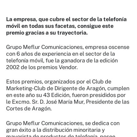
La empresa, que cubre el sector de la telefonía
móvil en todas sus facetas, consigue este
premio gracias a su trayectoria.
Grupo Meflur Comunicaciones, empresa oscense
con 6 años de experiencia en el sector de la
telefonía móvil, fue la ganadora de la edición
2002 de los premios Vendor.
Estos premios, organizados por el Club de
Marketing-Club de Dirigente de Aragón, cumplen
en este año su 43 Edición, fueron presididos por
le Excmo. Sr. D. José María Mur, Presidente de las
Cortes de Aragón.
Grupo Meflur Comunicaciones, se dedica con
gran éxito a la distribución minoritaria y
mayorista de productos de telefonía, posee