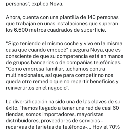
personas”, explica Noya.
Ahora, cuenta con una plantilla de 140 personas
que trabajan en unas instalaciones que superan
los 6.500 metros cuadrados de superficie.
“Sigo teniendo el mismo coche y vivo en la misma
casa que cuando empecé”, asegura Noya, que es
consciente de que su competencia está en manos
de grupos bancarios o de compañías telefónicas.
“Como empresa familiar, luchamos contra
multinacionales, así que para competir no nos
queda otro remedio que no repartir beneficios y
reinvertirlos en el negocio”.
La diversificación ha sido una de las claves de su
éxito. “hemos llegado a tener una red de casi 60
tiendas, somos importadores, mayoristas
distribuidores, proveedores de servicios –
recargas de tarjetas de teléfonos-… Hoy el 70%