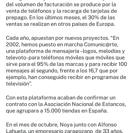
del volumen de facturación se produce por la
venta de teléfonos y la recarga de tarjetas de
prepago. En los últimos meses, el 30% de las
ventas se realizan en otros países de Europa.
Cada año, apuestan por nuevos proyectos. “En
2002, hemos puesto en marcha Comunic@rte,
una plataforma de mensajería –logos, melodías y
televoto- para teléfonos móviles que móviles que
sirve para el 95% de las marcas y para recibir 100
mensajes al segundo, frente a los 16,7 que por
ejemplo, han conseguido recibir en programas de
televisión”.
Con esta plataforma acaban de confirmar un
contrato con la Asociación Nacional de Estancos,
que agrupara a 15.000 tiendas en España.
En el mes de octubre, Noya junto con Alfonso
Lahueta, un empresario zaragozano de 33 años,