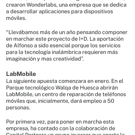
crearon Wonderlabs, una empresa que se dedica
a desarrollar aplicaciones para dispositivos
móviles.
“Llevábamos más de un año pensando componer
en marchar este proyecto de I+D. La aportación
de Alfonso a sido esencial porque los servicios
para la tecnología inalámbrica requieren más
imaginación y mas creatividad”.
LabMobile
La siguiente apuesta comenzara en enero. En el
Parque tecnológico Walqa de Huesca abrirán
LabMobile, un centro de reparación de teléfonos
móviles que, inicialmente, dará empleo a 50
personas.
Por primera vez, para poner en marcha esta
empresa, ha contado con la colaboración de
Capital Partners un grupo inversor que aporta la